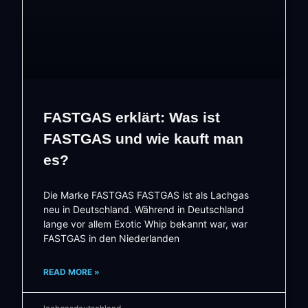
FASTGAS erklärt: Was ist
FASTGAS und wie kauft man
es?
Die Marke FASTGAS FASTGAS ist als Lachgas
neu in Deutschland. Während in Deutschland
lange vor allem Exotic Whip bekannt war, war
FASTGAS in den Niederlanden
READ MORE »