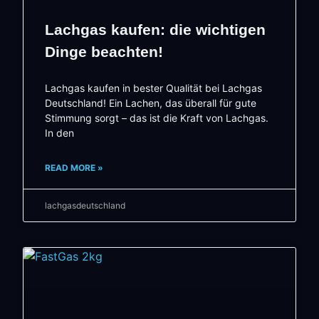
Lachgas kaufen: die wichtigen
Dinge beachten!
Lachgas kaufen in bester Qualität bei Lachgas
Deutschland! Ein Lachen, das überall für gute
Stimmung sorgt – das ist die Kraft von Lachgas.
In den
READ MORE »
lachgasdeutschland